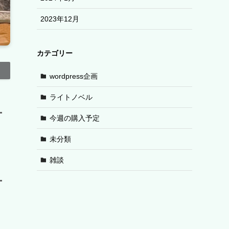
2023年12月
カテゴリー
wordpress企画
ライトノベル
今週の購入予定
未分類
雑談