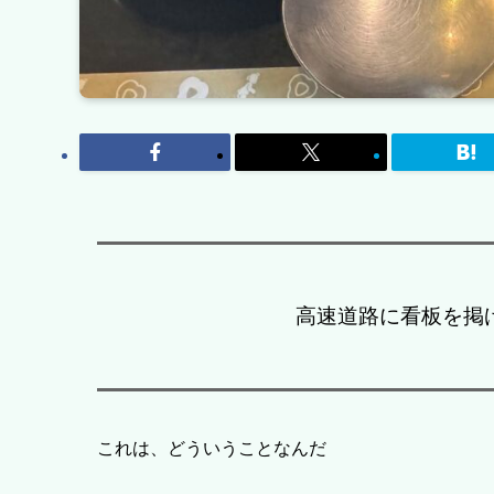
高速道路に看板を掲
これは、どういうことなんだ