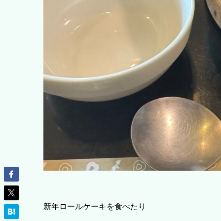
新年ロールケーキを食べたり