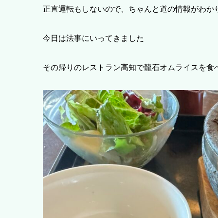
正直運転もしないので、ちゃんと道の情報がわか
今日は法事にいってきました
その帰りのレストラン高知で龍石オムライスを食