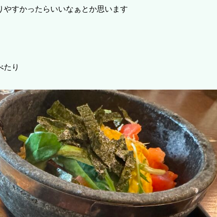
りやすかったらいいなぁとか思います
べたり