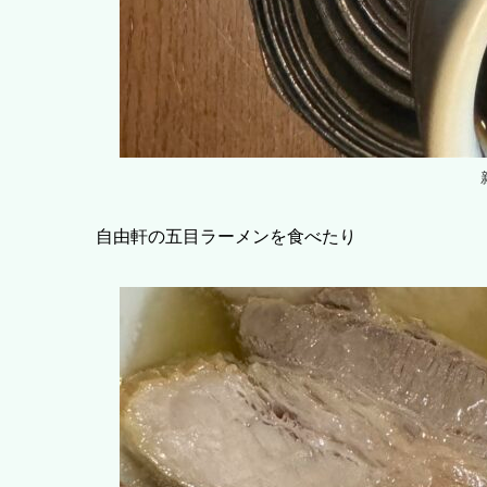
自由軒の五目ラーメンを食べたり