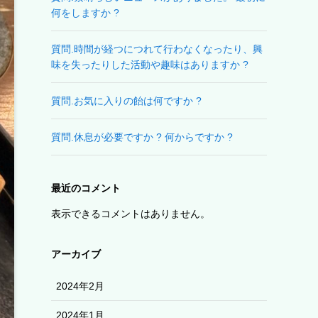
何をしますか ?
質問.時間が経つにつれて行わなくなったり、興
味を失ったりした活動や趣味はありますか ?
質問.お気に入りの飴は何ですか ?
質問.休息が必要ですか ? 何からですか ?
最近のコメント
表示できるコメントはありません。
アーカイブ
2024年2月
2024年1月