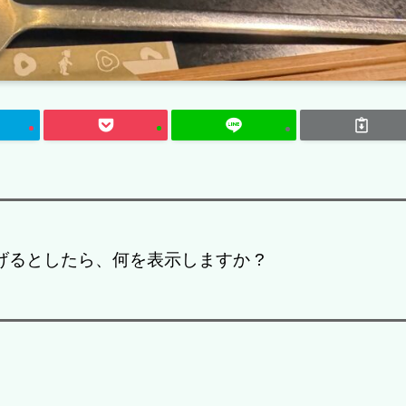
げるとしたら、何を表示しますか ?