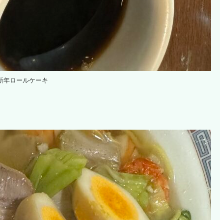
新年ロールケーキ