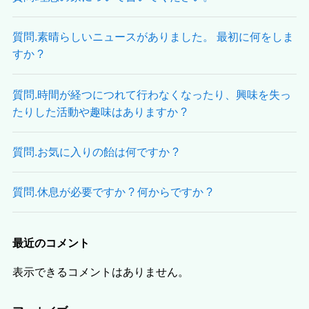
質問.素晴らしいニュースがありました。 最初に何をしま
すか ?
質問.時間が経つにつれて行わなくなったり、興味を失っ
たりした活動や趣味はありますか ?
質問.お気に入りの飴は何ですか ?
質問.休息が必要ですか ? 何からですか ?
最近のコメント
表示できるコメントはありません。