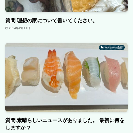
質問.理想の家について書いてください。
2024年2月11日
wordpress企画
質問.素晴らしいニュースがありました。 最初に何を
しますか ?