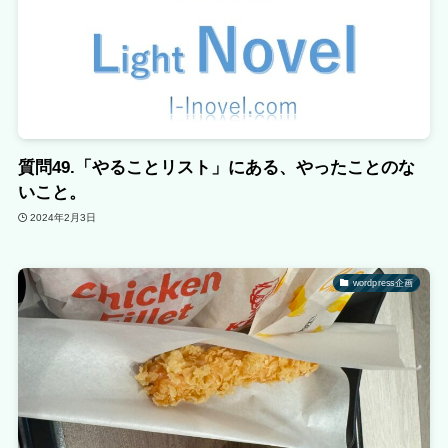
質問49.「やることリスト」にある、やったことのな
いこと。
2024年2月3日
wordpress企画