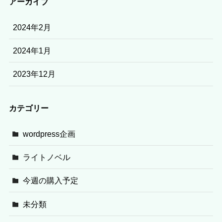
アーカイブ
2024年2月
2024年1月
2023年12月
カテゴリー
wordpress企画
ライトノベル
今週の購入予定
未分類