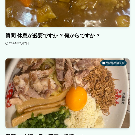
質問.休息が必要ですか ? 何からですか ?
2024年2月7日
wordpress企画