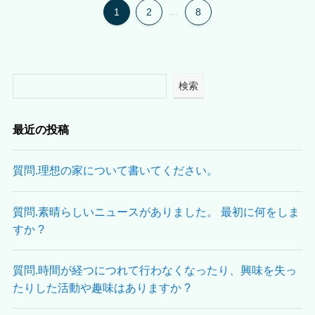
1
2
...
8
検索
最近の投稿
質問.理想の家について書いてください。
質問.素晴らしいニュースがありました。 最初に何をしま
すか ?
質問.時間が経つにつれて行わなくなったり、興味を失っ
たりした活動や趣味はありますか ?