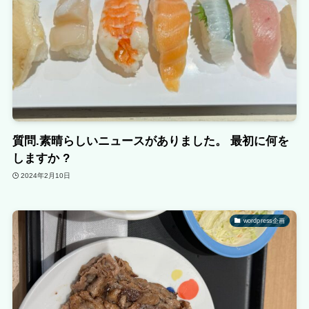
質問.素晴らしいニュースがありました。 最初に何を
しますか ?
2024年2月10日
wordpress企画