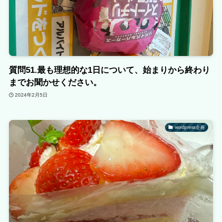
質問51.最も理想的な1日について、始まりから終わり
までお聞かせください。
2024年2月5日
wordpress企画