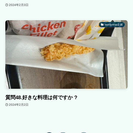
2024年2月3日
wordpress企画
質問48.好きな料理は何ですか ?
2024年2月2日