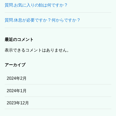
質問.お気に入りの飴は何ですか ?
質問.休息が必要ですか ? 何からですか ?
最近のコメント
表示できるコメントはありません。
アーカイブ
2024年2月
2024年1月
2023年12月