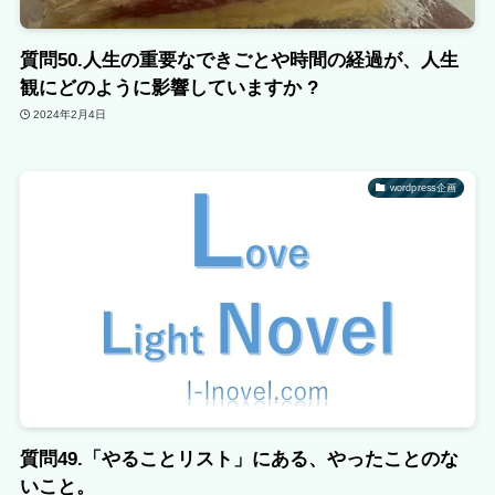
質問50.人生の重要なできごとや時間の経過が、人生
観にどのように影響していますか ?
2024年2月4日
wordpress企画
質問49.「やることリスト」にある、やったことのな
いこと。