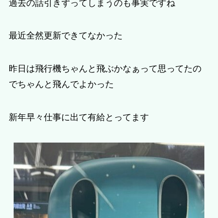
過去の話引きずってしまうのも事実ですね
最近全然更新できてなかった
昨日は飛行機ちゃんと飛ぶかなぁって思ってたの
でちゃんと飛んでよかった
新年早々仕事に出て有給とってます