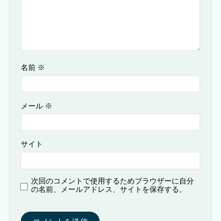
名前
※
メール
※
サイト
次回のコメントで使用するためブラウザーに自分
の名前、メールアドレス、サイトを保存する。