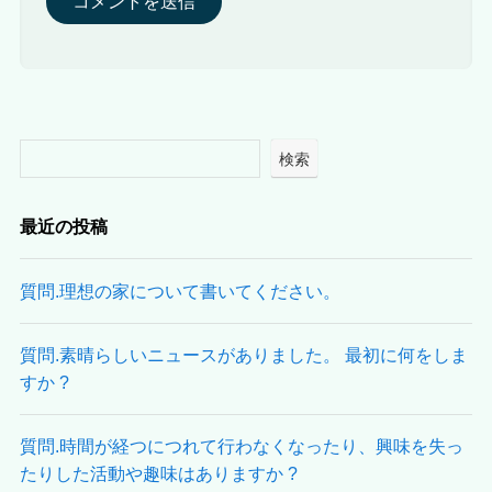
検索
最近の投稿
質問.理想の家について書いてください。
質問.素晴らしいニュースがありました。 最初に何をしま
すか ?
質問.時間が経つにつれて行わなくなったり、興味を失っ
たりした活動や趣味はありますか ?