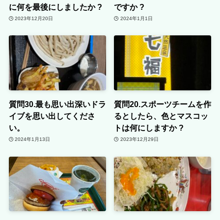
に何を最後にしましたか ?
ですか ?
2023年12月20日
2024年1月1日
質問30.最も思い出深いドラ
質問20.スポーツチームを作
イブを思い出してくださ
るとしたら、色とマスコッ
い。
トは何にしますか ?
2024年1月13日
2023年12月29日