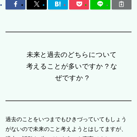
未来と過去のどちらについて
考えることが多いですか ? な
ぜですか ?
過去のことをいつまでもひきづっていてもしょう
がないので未来のこと考えようとはしてますが、