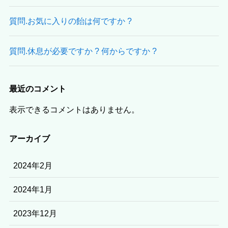
質問.お気に入りの飴は何ですか ?
質問.休息が必要ですか ? 何からですか ?
最近のコメント
表示できるコメントはありません。
アーカイブ
2024年2月
2024年1月
2023年12月