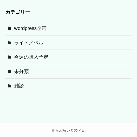
カテゴリー
wordpress企画
ライトノベル
今週の購入予定
未分類
雑談
©
らぶらいとのべる.