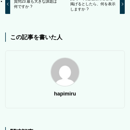
質問23.最も大きな課題は
掲げるとしたら、何を表示
何ですか ?
しますか ?
この記事を書いた人
hapimiru