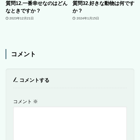
質問12.一番幸せなのはどん
質問32.好きな動物は何です
なときですか ?
か ?
2023年12月21日
2024年1月15日
コメント
コメントする
コメント
※