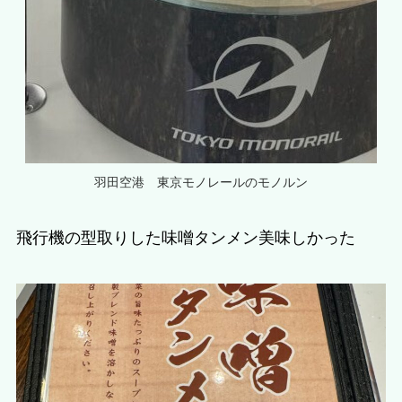
羽田空港 東京モノレールのモノルン
飛行機の型取りした味噌タンメン美味しかった