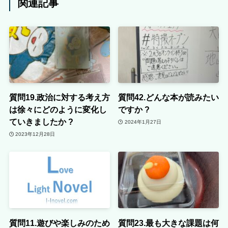
関連記事
質問19.政治に対する考え方
質問42.どんな本が読みたい
は徐々にどのように変化し
ですか ?
ていきましたか ?
2024年1月27日
2023年12月28日
質問11.遊びや楽しみのため
質問23.最も大きな課題は何