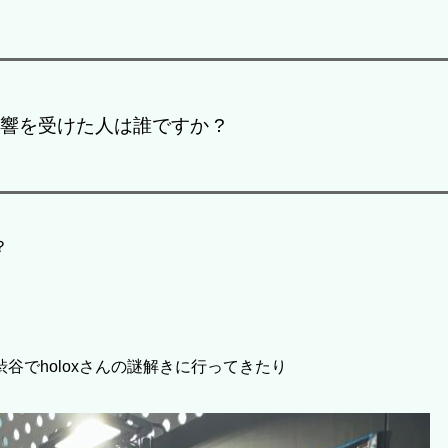
響を受けた人は誰ですか ?
？
谷でholoxさんの謎解きに行ってきたり