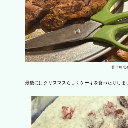
骨付鳥塩
最後にはクリスマスらしくケーキを食べたりしま