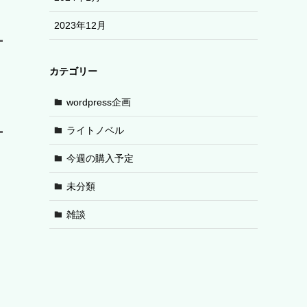
2023年12月
カテゴリー
wordpress企画
ライトノベル
今週の購入予定
未分類
雑談