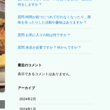
何をしますか ?
質問.時間が経つにつれて行わなくなったり、興
味を失ったりした活動や趣味はありますか ?
質問.お気に入りの飴は何ですか ?
質問.休息が必要ですか ? 何からですか ?
最近のコメント
表示できるコメントはありません。
アーカイブ
2024年2月
2024年1月