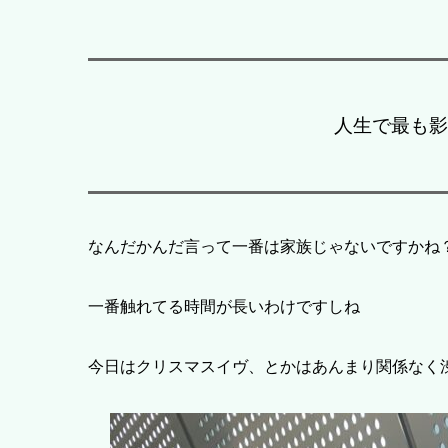
人生で最も影
なんだかんだ言って一番は家族じゃないですかね
一番触れてる時間が長いわけですしね
今日はクリスマスイヴ、とかはあんまり関係なく渋