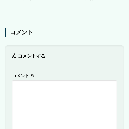
コメント
コメントする
コメント
※