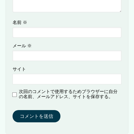
名前
※
メール
※
サイト
次回のコメントで使用するためブラウザーに自分
の名前、メールアドレス、サイトを保存する。