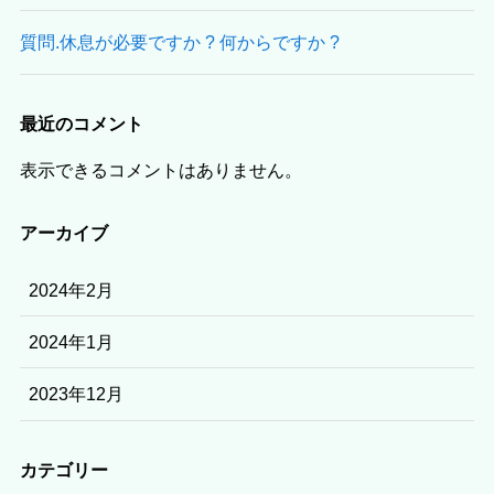
質問.休息が必要ですか ? 何からですか ?
最近のコメント
表示できるコメントはありません。
アーカイブ
2024年2月
2024年1月
2023年12月
カテゴリー