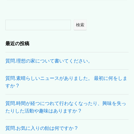
検索
最近の投稿
質問.理想の家について書いてください。
質問.素晴らしいニュースがありました。 最初に何をしま
すか ?
質問.時間が経つにつれて行わなくなったり、興味を失っ
たりした活動や趣味はありますか ?
質問.お気に入りの飴は何ですか ?