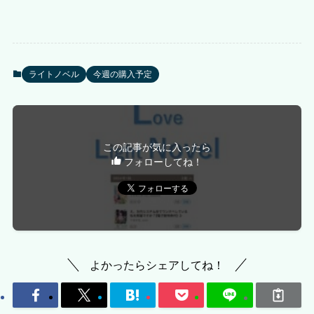
ライトノベル
今週の購入予定
この記事が気に入ったら
フォローしてね！
よかったらシェアしてね！