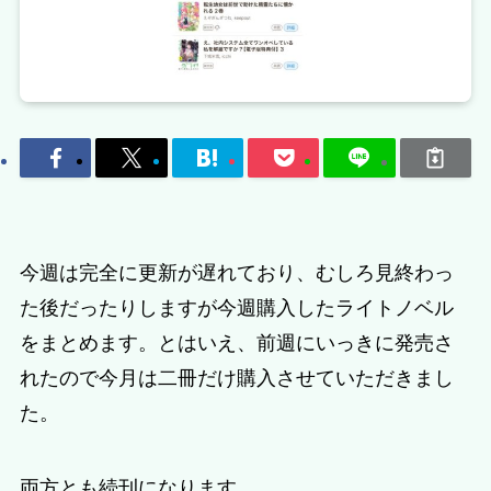
今週は完全に更新が遅れており、むしろ見終わっ
た後だったりしますが今週購入したライトノベル
をまとめます。とはいえ、前週にいっきに発売さ
れたので今月は二冊だけ購入させていただきまし
た。
両方とも続刊になります。