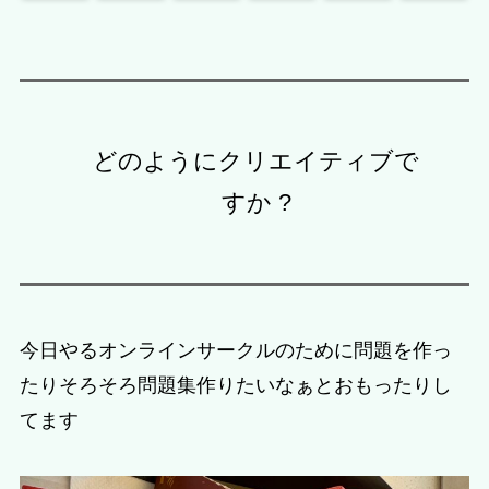
どのようにクリエイティブで
すか ?
今日やるオンラインサークルのために問題を作っ
たりそろそろ問題集作りたいなぁとおもったりし
てます