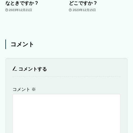
なときですか ?
どこですか ?
2023年12月21日
2023年12月15日
コメント
コメントする
コメント
※