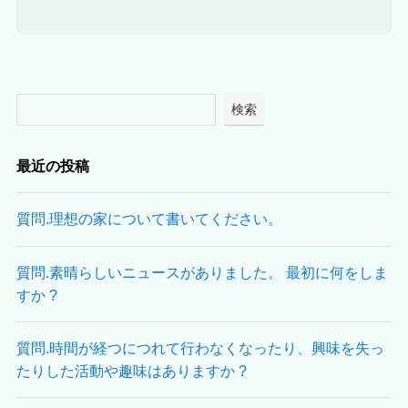
検索
最近の投稿
質問.理想の家について書いてください。
質問.素晴らしいニュースがありました。 最初に何をしま
すか ?
質問.時間が経つにつれて行わなくなったり、興味を失っ
たりした活動や趣味はありますか ?