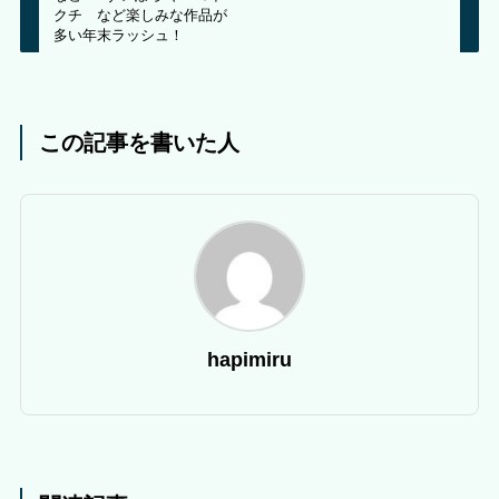
クチ など楽しみな作品が
多い年末ラッシュ！
この記事を書いた人
hapimiru