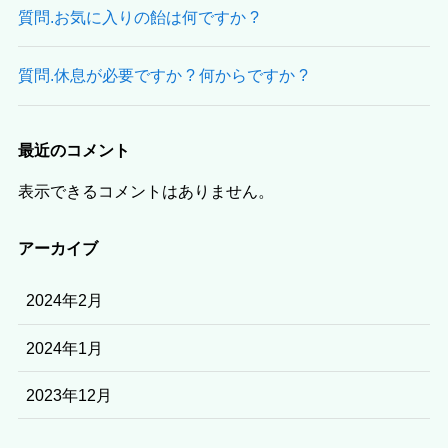
質問.お気に入りの飴は何ですか ?
質問.休息が必要ですか ? 何からですか ?
最近のコメント
表示できるコメントはありません。
アーカイブ
2024年2月
2024年1月
2023年12月