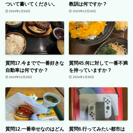
ついて書いてください。
教訓は何ですか ?
2024年1月26日
2023年12月16日
質問17.今までで一番好きな
質問45.何に対して一番不満
自動車は何ですか ?
を持っていますか ?
2023年12月26日
2024年1月30日
質問12.一番幸せなのはどん
質問6.行ってみたい都市は