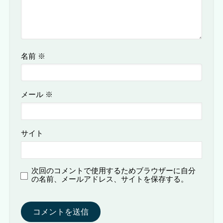
名前
※
メール
※
サイト
次回のコメントで使用するためブラウザーに自分
の名前、メールアドレス、サイトを保存する。