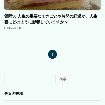
質問50.人生の重要なできごとや時間の経過が、人生
観にどのように影響していますか ?
2024年2月4日
1
検索
最近の投稿