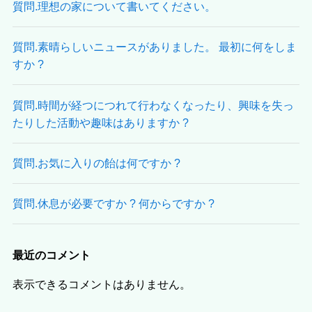
質問.理想の家について書いてください。
質問.素晴らしいニュースがありました。 最初に何をしま
すか ?
質問.時間が経つにつれて行わなくなったり、興味を失っ
たりした活動や趣味はありますか ?
質問.お気に入りの飴は何ですか ?
質問.休息が必要ですか ? 何からですか ?
最近のコメント
表示できるコメントはありません。