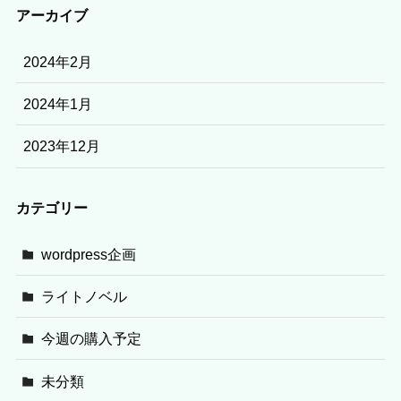
アーカイブ
2024年2月
2024年1月
2023年12月
カテゴリー
wordpress企画
ライトノベル
今週の購入予定
未分類