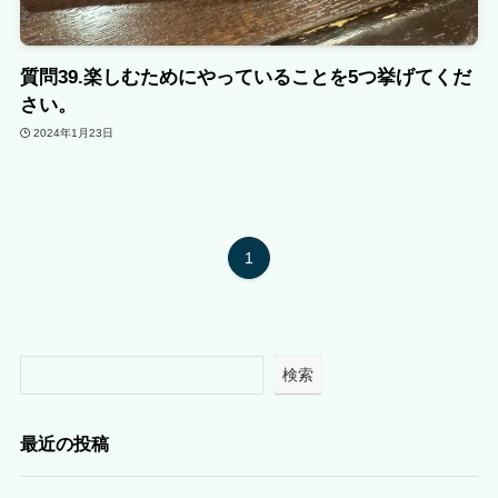
質問39.楽しむためにやっていることを5つ挙げてくだ
さい。
2024年1月23日
1
検索
最近の投稿