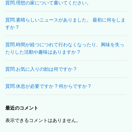
質問.理想の家について書いてください。
質問.素晴らしいニュースがありました。 最初に何をしま
すか ?
質問.時間が経つにつれて行わなくなったり、興味を失っ
たりした活動や趣味はありますか ?
質問.お気に入りの飴は何ですか ?
質問.休息が必要ですか ? 何からですか ?
最近のコメント
表示できるコメントはありません。