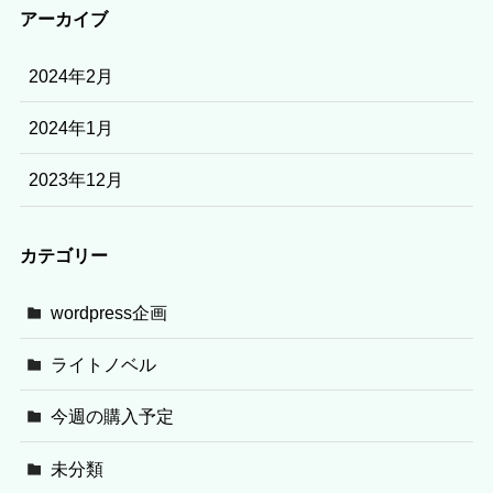
アーカイブ
2024年2月
2024年1月
2023年12月
カテゴリー
wordpress企画
ライトノベル
今週の購入予定
未分類