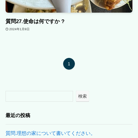
質問27.使命は何ですか ?
2024年1月9日
1
検索
最近の投稿
質問.理想の家について書いてください。