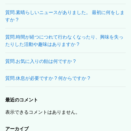
質問.素晴らしいニュースがありました。 最初に何をしま
すか ?
質問.時間が経つにつれて行わなくなったり、興味を失っ
たりした活動や趣味はありますか ?
質問.お気に入りの飴は何ですか ?
質問.休息が必要ですか ? 何からですか ?
最近のコメント
表示できるコメントはありません。
アーカイブ