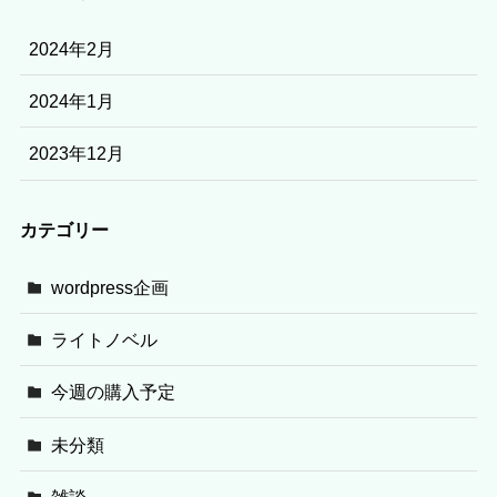
2024年2月
2024年1月
2023年12月
カテゴリー
wordpress企画
ライトノベル
今週の購入予定
未分類
雑談